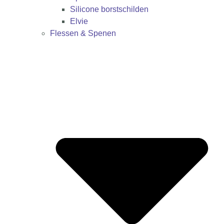
Silicone borstschilden
Elvie
Flessen & Spenen