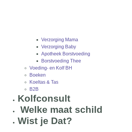
Verzorging Mama
Verzorging Baby
Apotheek Borstvoeding
Borstvoeding Thee
Voeding- en Kolf BH
Boeken
Koeltas & Tas
B2B
Kolfconsult
Welke maat schild
Wist je Dat?