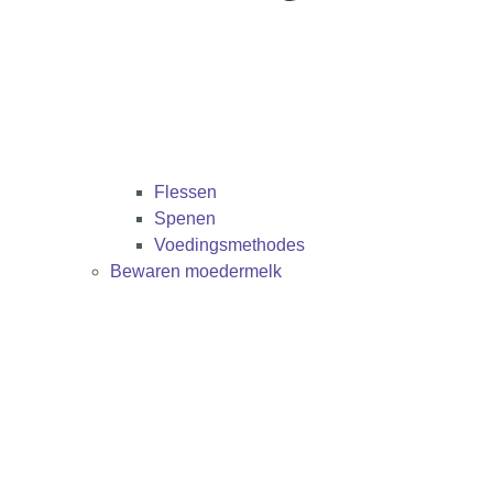
Flessen
Spenen
Voedingsmethodes
Bewaren moedermelk