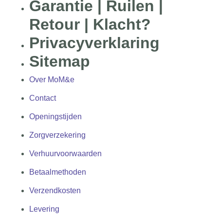
Garantie | Ruilen |
Retour | Klacht?
Privacyverklaring
Sitemap
Over MoM&e
Contact
Openingstijden
Zorgverzekering
Verhuurvoorwaarden
Betaalmethoden
Verzendkosten
Levering