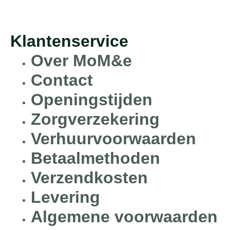
Klantenservice
Over MoM&e
Contact
Openingstijden
Zorgverzekering
Verhuurvoorwaarden
Betaalmethoden
Verzendkosten
Levering
Algemene voorwaarden