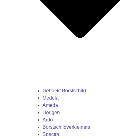
Gehoekt Borstschild
Medela
Ameda
Horigen
Ardo
Borstschildverkleiners
Spectra