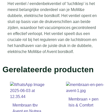
Het ventiel / eendenbekventiel of ‘luchtklep’ is het
meest belangrijke onderdeel van je MoM&e
dubbele, elektrische borstkolf.
Het ventiel opent en
sluit op basis van de drukverschillen aan beide
zijden, waardoor het vacuümproces gecontroleerd
en effectief verloopt. Het ventiel speelt dus een
cruciale rol bij het reguleren van de luchtstroom en
het handhaven van de juiste druk in de dubbele,
elektrische MoM&e of Avent borstkolf.
Gerelateerde producten
Membraan + pen
Membraan tbv
Isis & Comfort
Avent en Nutrea