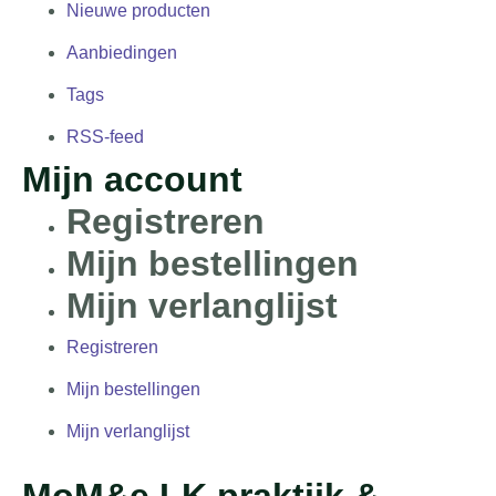
Nieuwe producten
Aanbiedingen
Tags
RSS-feed
Mijn account
Registreren
Mijn bestellingen
Mijn verlanglijst
Registreren
Mijn bestellingen
Mijn verlanglijst