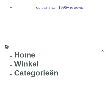
op basis van 1996+ reviews
0
Home
Winkel
Categorieën