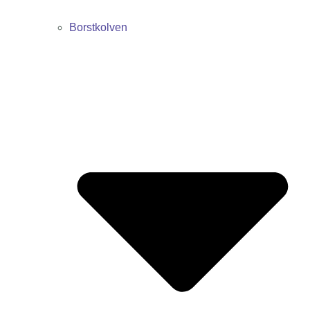
Borstkolven