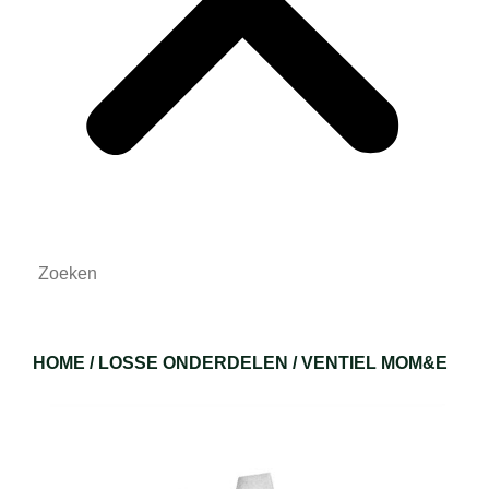
HOME
/
LOSSE ONDERDELEN
/ VENTIEL MOM&E