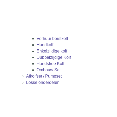
Verhuur borstkolf
Handkolf
Enkelzijdige kolf
Dubbelzijdige Kolf
Handsfree Kolf
Ombouw Set
Afkolfset / Pumpset
Losse onderdelen