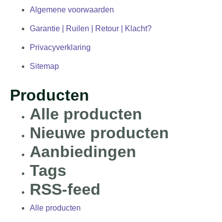
Algemene voorwaarden
Garantie | Ruilen | Retour | Klacht?
Privacyverklaring
Sitemap
Producten
Alle producten
Nieuwe producten
Aanbiedingen
Tags
RSS-feed
Alle producten