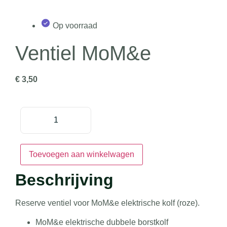
Op voorraad
Ventiel MoM&e
€
3,50
Toevoegen aan winkelwagen
Beschrijving
Reserve ventiel voor MoM&e elektrische kolf (roze).
MoM&e elektrische dubbele borstkolf