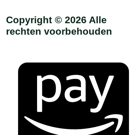
Copyright © 2026 Alle
rechten voorbehouden