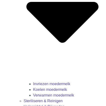
Invriezen moedermelk
Koelen moedermelk
Verwarmen moedermelk
Steriliseren & Reinigen