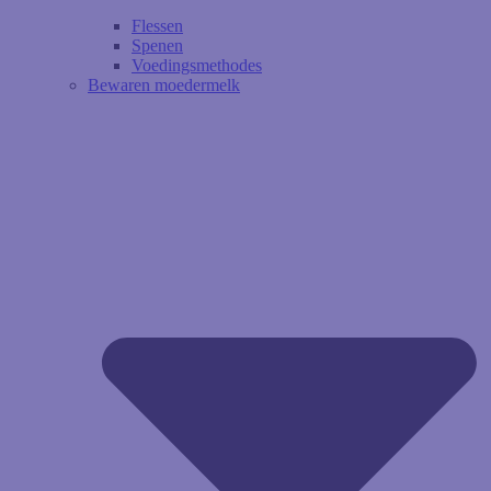
Flessen
Spenen
Voedingsmethodes
Bewaren moedermelk