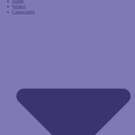
Home
Winkel
Categorieën