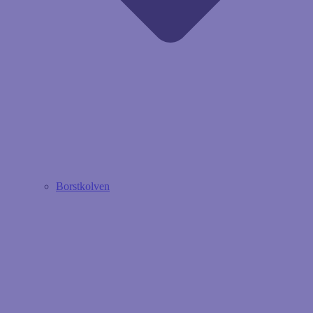
Borstkolven