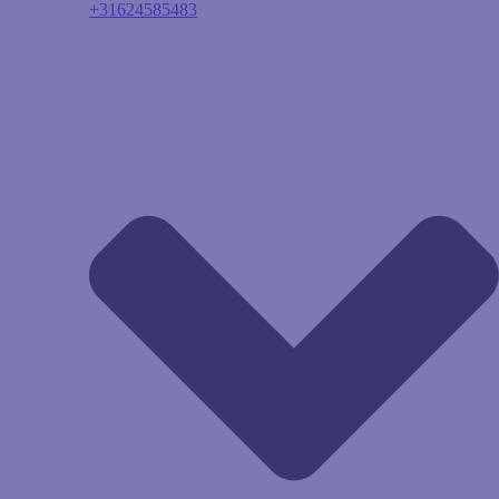
+31624585483