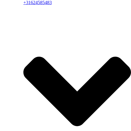
+31624585483