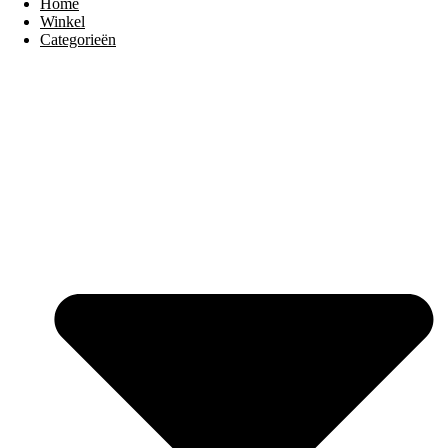
Home
Winkel
Categorieën