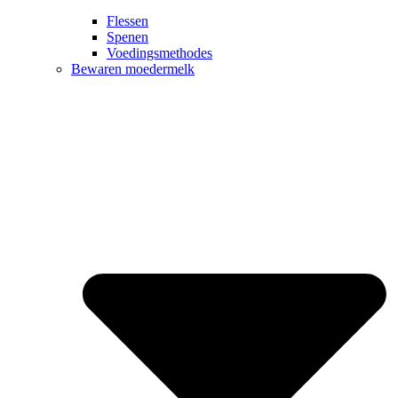
Flessen
Spenen
Voedingsmethodes
Bewaren moedermelk