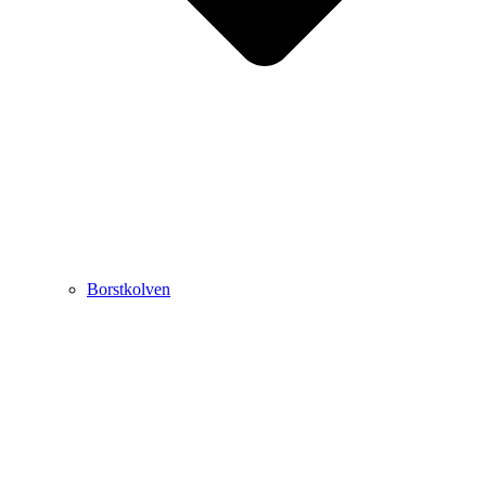
Borstkolven