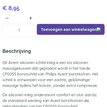
€
8,95
Toevoegen aan winkelwagen
Beschrijving
Dit Avent siliconen schild inleg is een los siliconen
massagekussen dat geplaatst wordt in het harde
CP0055 borstschild van Philips Avent borstkolven. Het
schild is ontworpen voor een zachte, gelijkmatige
massage tijdens het kolven, zonder extra compressie.
De siliconen inleg ondersteunt comfort en sluit aan bij
de standaard werking van Avent borstkolven die
gebruikmaken van het CP0055 borstschild.