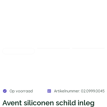
Op voorraad
Artikelnummer: 02.0999.0045
Avent siliconen schild inleg