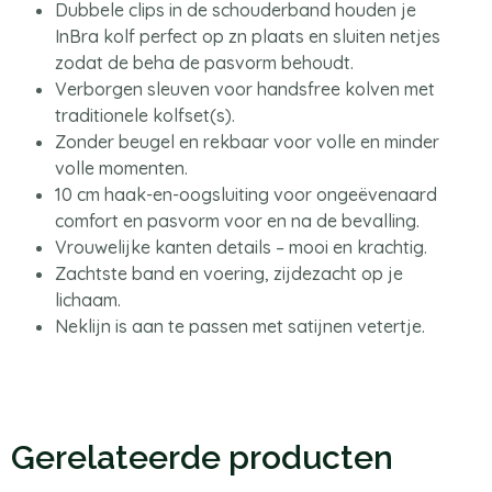
Dubbele clips in de schouderband houden je
InBra kolf perfect op zn plaats en sluiten netjes
zodat de beha de pasvorm behoudt.
Verborgen sleuven voor handsfree kolven met
traditionele kolfset(s).
Zonder beugel en rekbaar voor volle en minder
volle momenten.
10 cm haak-en-oogsluiting voor ongeëvenaard
comfort en pasvorm voor en na de bevalling.
Vrouwelijke kanten details – mooi en krachtig.
Zachtste band en voering, zijdezacht op je
lichaam.
Neklijn is aan te passen met satijnen vetertje.
Gerelateerde producten