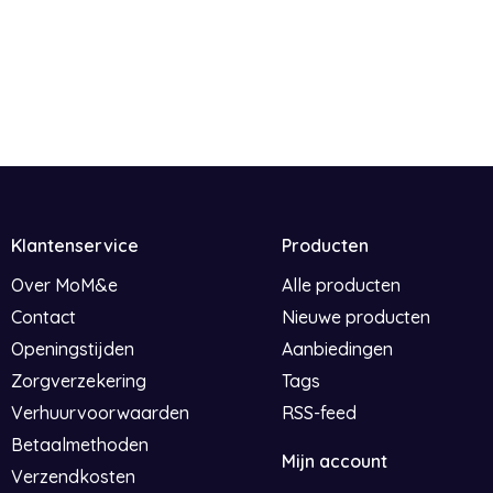
Klantenservice
Producten
Over MoM&e
Alle producten
Contact
Nieuwe producten
Openingstijden
Aanbiedingen
Zorgverzekering
Tags
Verhuurvoorwaarden
RSS-feed
Betaalmethoden
Mijn account
Verzendkosten