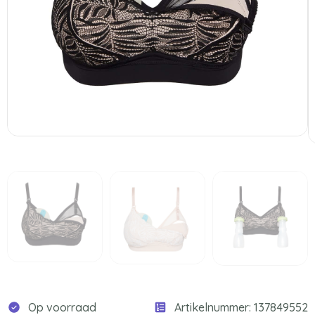
Op voorraad
Artikelnummer: 137849552