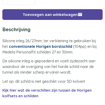
Toevoegen aan winkelwagen
Beschrijving
Silicone inleg 26/27mm; ter verkleining te gebruiken bij
het
conventionele Horigen borstschild
(104pp) en bij
Medela PersonalFit schilden 27 en 30mm.
De silicone inleg is gepoederd en voelt zijdezacht aan
waardoor de overgang van het harde schild naar de
tunnel als minder scherp ervaren wordt.
Let op: dit schild is niet geschikt voor 3D kolven!
Kijk hier wat de verschillen zijn tussen de Horigen
kolfsets en schilden