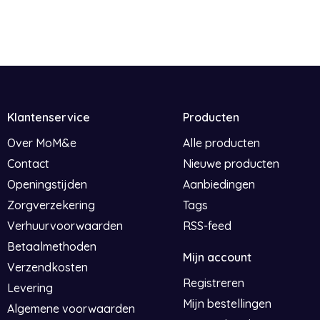
Klantenservice
Producten
Over MoM&e
Alle producten
Contact
Nieuwe producten
Openingstijden
Aanbiedingen
Zorgverzekering
Tags
Verhuurvoorwaarden
RSS-feed
Betaalmethoden
Mijn account
Verzendkosten
Registreren
Levering
Mijn bestellingen
Algemene voorwaarden