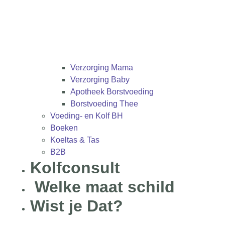
Verzorging Mama
Verzorging Baby
Apotheek Borstvoeding
Borstvoeding Thee
Voeding- en Kolf BH
Boeken
Koeltas & Tas
B2B
Kolfconsult
Welke maat schild
Wist je Dat?