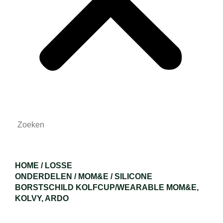
HOME
/
LOSSE
ONDERDELEN
/
MOM&E
/ SILICONE
BORSTSCHILD KOLFCUP/WEARABLE MOM&E,
KOLVY, ARDO