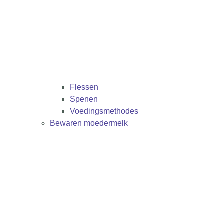
Flessen
Spenen
Voedingsmethodes
Bewaren moedermelk