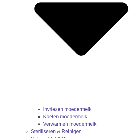
Invriezen moedermelk
Koelen moedermelk
Verwarmen moedermelk
Steriliseren & Reinigen