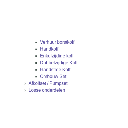
Verhuur borstkolf
Handkolf
Enkelzijdige kolf
Dubbelzijdige Kolf
Handsfree Kolf
Ombouw Set
Afkolfset / Pumpset
Losse onderdelen