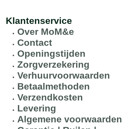
Klantenservice
Over MoM&e
Contact
Openingstijden
Zorgverzekering
Verhuurvoorwaarden
Betaalmethoden
Verzendkosten
Levering
Algemene voorwaarden