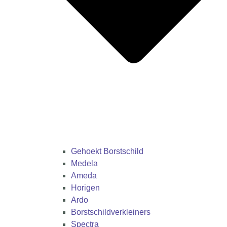
Gehoekt Borstschild
Medela
Ameda
Horigen
Ardo
Borstschildverkleiners
Spectra