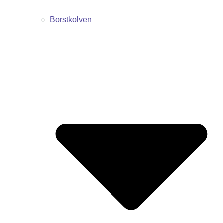
Borstkolven