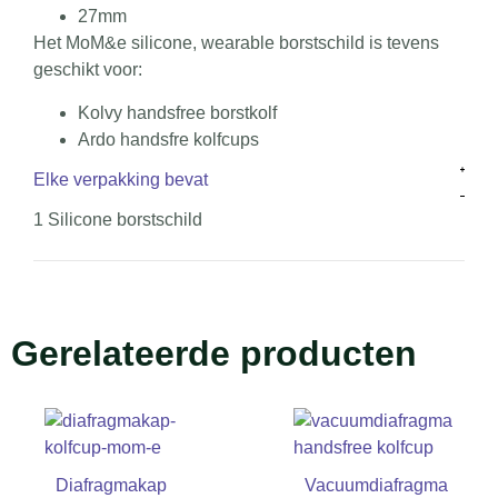
27mm
Het MoM&e silicone, wearable borstschild is tevens
geschikt voor:
Kolvy handsfree borstkolf
Ardo handsfre kolfcups
Elke verpakking bevat
1 Silicone borstschild
Gerelateerde producten
Diafragmakap
Vacuumdiafragma