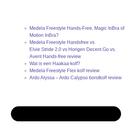
Medela Freestyle Hands-Free, Magic InBra of
Motion InBra?
Medela Freestyle Handsfree vs
Elvie Stride 2.0 vs Horigen Decent Go vs.
Avent Hands-free review
Wat is een Haakaa kolf?
Medela Freestyle Flex kolf review
Ardo Alyssa – Ardo Calypso borstkolf review