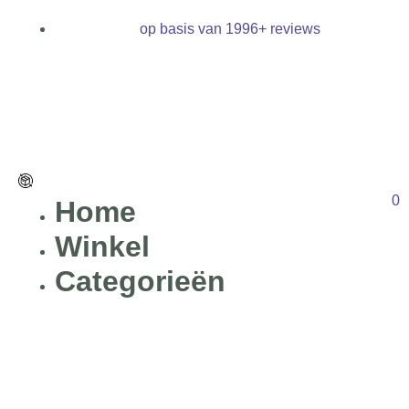
op basis van 1996+ reviews
0
Home
Winkel
Categorieën