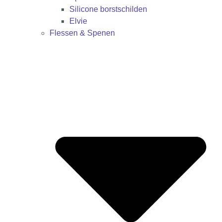
Silicone borstschilden
Elvie
Flessen & Spenen