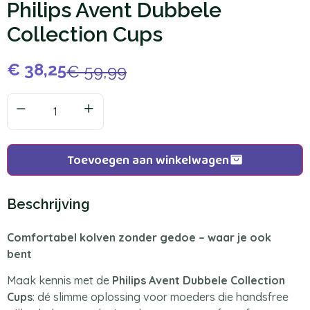
Philips Avent Dubbele
Collection Cups
€
38,25
€
59,99
Toevoegen aan winkelwagen
Beschrijving
Comfortabel kolven zonder gedoe – waar je ook
bent
Maak kennis met de
Philips Avent Dubbele Collection
Cups
: dé slimme oplossing voor moeders die handsfree