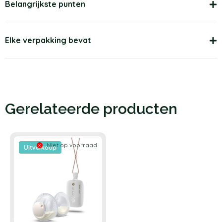
Belangrijkste punten
Elke verpakking bevat
Gerelateerde producten
Niet op voorraad
Uitverkoop