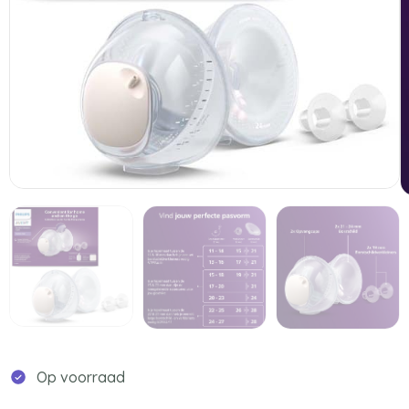
Op voorraad