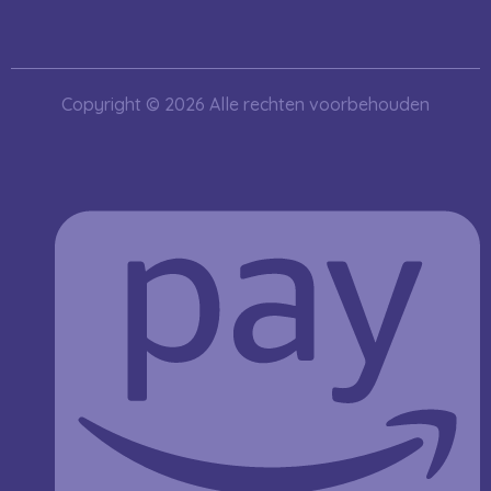
Copyright © 2026 Alle rechten voorbehouden