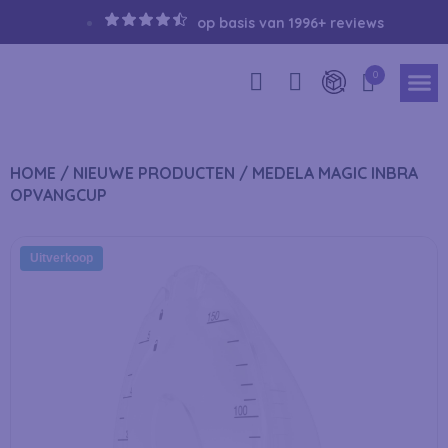
op basis van 1996+ reviews
0
HOME
/
NIEUWE PRODUCTEN
/ MEDELA MAGIC INBRA
OPVANGCUP
Uitverkoop