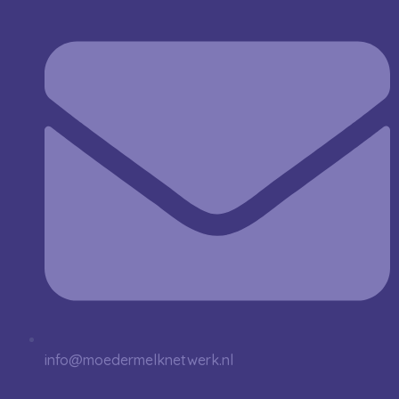
info@moedermelknetwerk.nl