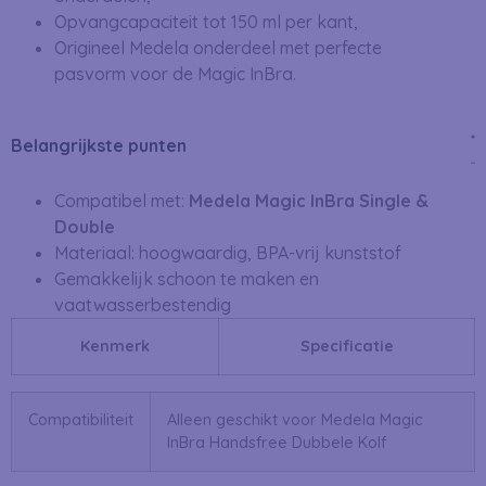
Opvangcapaciteit tot 150 ml per kant,
Origineel Medela onderdeel met perfecte
pasvorm voor de Magic InBra.
Belangrijkste punten
Compatibel met:
Medela Magic InBra Single &
Double
Materiaal: hoogwaardig, BPA-vrij kunststof
Gemakkelijk schoon te maken en
vaatwasserbestendig
Kenmerk
Specificatie
Compatibiliteit
Alleen geschikt voor Medela Magic
InBra Handsfree Dubbele Kolf