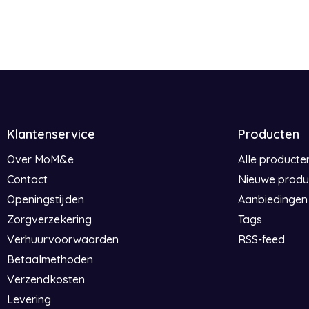
Klantenservice
Producten
Over MoM&e
Alle producte
Contact
Nieuwe produ
Openingstijden
Aanbiedingen
Zorgverzekering
Tags
Verhuurvoorwaarden
RSS-feed
Betaalmethoden
Verzendkosten
Levering