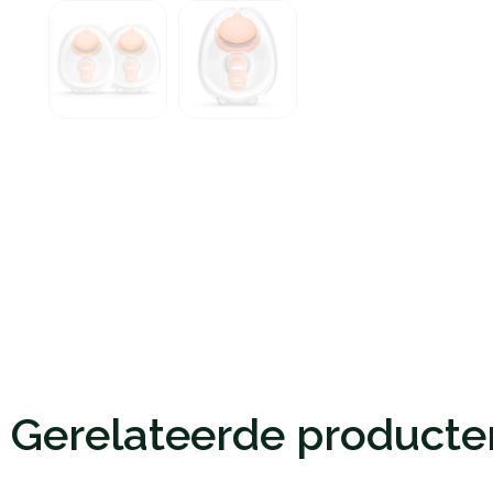
Gerelateerde producte