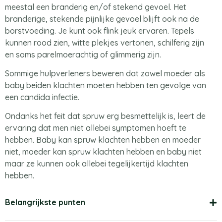
meestal een branderig en/of stekend gevoel. Het
branderige, stekende pijnlijke gevoel blijft ook na de
borstvoeding. Je kunt ook flink jeuk ervaren. Tepels
kunnen rood zien, witte plekjes vertonen, schilferig zijn
en soms parelmoerachtig of glimmerig zijn.
Sommige hulpverleners beweren dat zowel moeder als
baby beiden klachten moeten hebben ten gevolge van
een candida infectie.
Ondanks het feit dat spruw erg besmettelijk is, leert de
ervaring dat men niet allebei symptomen hoeft te
hebben. Baby kan spruw klachten hebben en moeder
niet, moeder kan spruw klachten hebben en baby niet
maar ze kunnen ook allebei tegelijkertijd klachten
hebben.
Belangrijkste punten