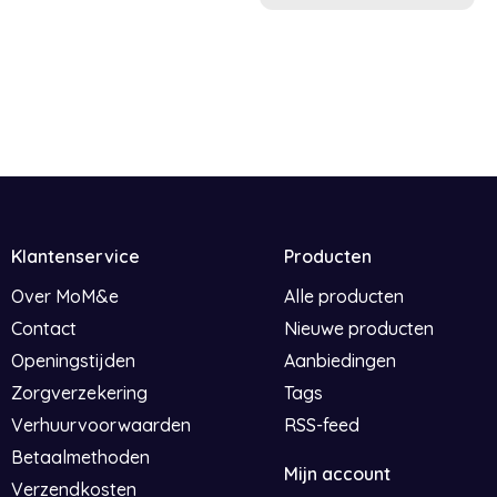
Klantenservice
Producten
Over MoM&e
Alle producten
Contact
Nieuwe producten
Openingstijden
Aanbiedingen
Zorgverzekering
Tags
Verhuurvoorwaarden
RSS-feed
Betaalmethoden
Mijn account
Verzendkosten