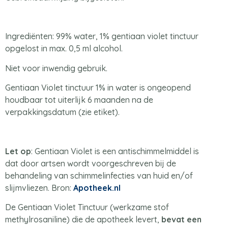
Ingrediënten: 99% water, 1% gentiaan violet tinctuur
opgelost in max. 0,5 ml alcohol.
Niet voor inwendig gebruik.
Gentiaan Violet tinctuur 1% in water is ongeopend
houdbaar tot uiterlijk 6 maanden na de
verpakkingsdatum (zie etiket).
Let op
: Gentiaan Violet is een antischimmelmiddel is
dat door artsen wordt voorgeschreven bij de
behandeling van schimmelinfecties van huid en/of
slijmvliezen. Bron:
Apotheek.nl
De Gentiaan Violet Tinctuur (werkzame stof
methylrosaniline) die de apotheek levert,
bevat
een