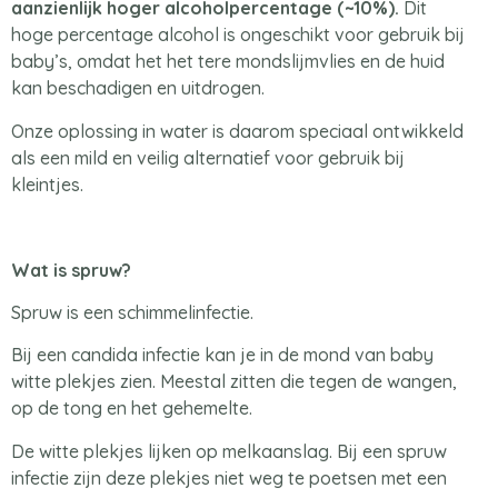
aanzienlijk hoger alcoholpercentage (~10%)
.
Dit
hoge percentage alcohol is ongeschikt voor gebruik bij
baby’s, omdat het het tere mondslijmvlies en de huid
kan beschadigen en uitdrogen.
Onze oplossing in water is daarom speciaal ontwikkeld
als een mild en veilig alternatief voor gebruik bij
kleintjes.
Wat is spruw?
Spruw is een schimmelinfectie.
Bij een candida infectie kan je in de mond van baby
witte plekjes zien. Meestal zitten die tegen de wangen,
op de tong en het gehemelte.
De witte plekjes lijken op melkaanslag. Bij een spruw
infectie zijn deze plekjes niet weg te poetsen met een