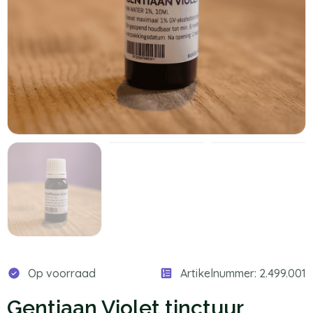
Op voorraad
Artikelnummer: 2.499.001
Gentiaan Violet tinctuur