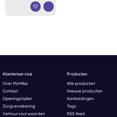
Klantenservice
Producten
Over MoM&e
Alle producten
Contact
Nieuwe producten
Openingstijden
Aanbiedingen
Zorgverzekering
Tags
Verhuurvoorwaarden
RSS-feed