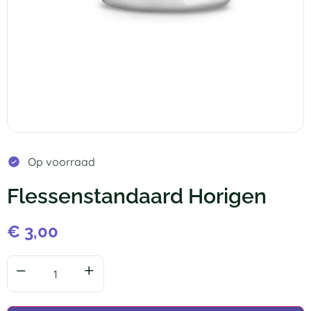
Op voorraad
Flessenstandaard Horigen
€
3,00