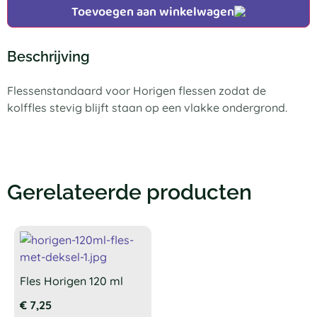
Toevoegen aan winkelwagen
Beschrijving
Flessenstandaard voor Horigen flessen zodat de
kolffles stevig blijft staan op een vlakke ondergrond.
Gerelateerde producten
Fles Horigen 120 ml
€
7,25