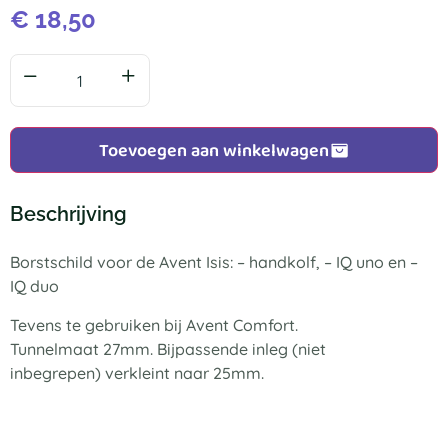
€
18,50
Toevoegen aan winkelwagen
Beschrijving
Borstschild voor de Avent Isis: – handkolf, – IQ uno en –
IQ duo
Tevens te gebruiken bij Avent Comfort.
Tunnelmaat 27mm. Bijpassende inleg (niet
inbegrepen) verkleint naar 25mm.