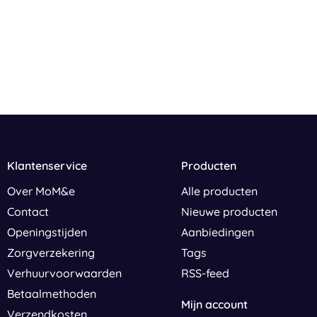
Klantenservice
Producten
Over MoM&e
Alle producten
Contact
Nieuwe producten
Openingstijden
Aanbiedingen
Zorgverzekering
Tags
Verhuurvoorwaarden
RSS-feed
Betaalmethoden
Mijn account
Verzendkosten