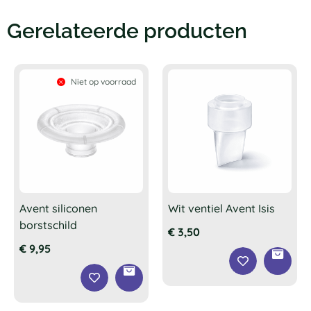
Gerelateerde producten
Niet op voorraad
Avent siliconen
Wit ventiel Avent Isis
borstschild
€
3,50
€
9,95