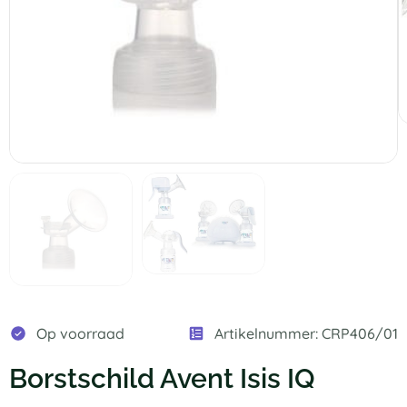
Op voorraad
Artikelnummer: CRP406/01
Borstschild Avent Isis IQ