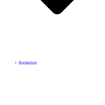
Borstkolven