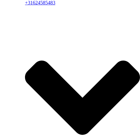
+31624585483