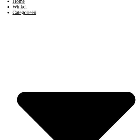
Home
Winkel
Categorieën