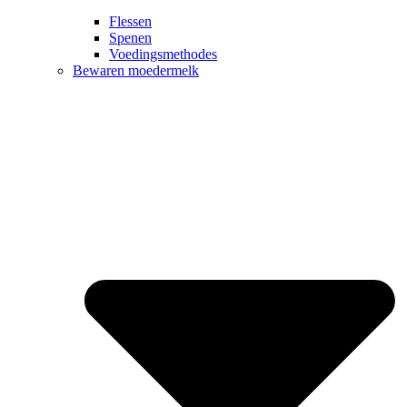
Flessen
Spenen
Voedingsmethodes
Bewaren moedermelk