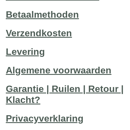
Betaalmethoden
Verzendkosten
Levering
Algemene voorwaarden
Garantie | Ruilen | Retour |
Klacht?
Privacyverklaring