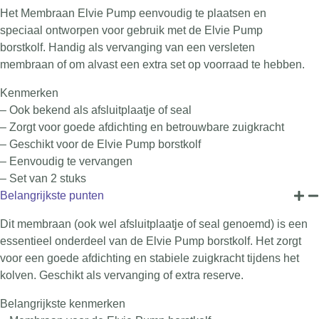
Het Membraan Elvie Pump eenvoudig te plaatsen en
speciaal ontworpen voor gebruik met de Elvie Pump
borstkolf. Handig als vervanging van een versleten
membraan of om alvast een extra set op voorraad te hebben.
Kenmerken
– Ook bekend als afsluitplaatje of seal
– Zorgt voor goede afdichting en betrouwbare zuigkracht
– Geschikt voor de Elvie Pump borstkolf
– Eenvoudig te vervangen
– Set van 2 stuks
Belangrijkste punten
Dit membraan (ook wel afsluitplaatje of seal genoemd) is een
essentieel onderdeel van de Elvie Pump borstkolf. Het zorgt
voor een goede afdichting en stabiele zuigkracht tijdens het
kolven. Geschikt als vervanging of extra reserve.
Belangrijkste kenmerken