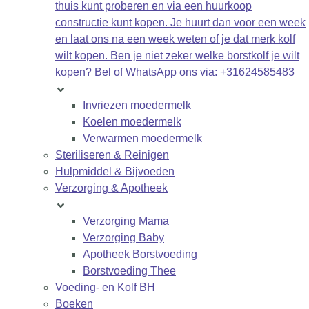
thuis kunt proberen en via een huurkoop
constructie kunt kopen. Je huurt dan voor een week
en laat ons na een week weten of je dat merk kolf
wilt kopen. Ben je niet zeker welke borstkolf je wilt
kopen? Bel of WhatsApp ons via: +31624585483
Invriezen moedermelk
Koelen moedermelk
Verwarmen moedermelk
Steriliseren & Reinigen
Hulpmiddel & Bijvoeden
Verzorging & Apotheek
Verzorging Mama
Verzorging Baby
Apotheek Borstvoeding
Borstvoeding Thee
Voeding- en Kolf BH
Boeken