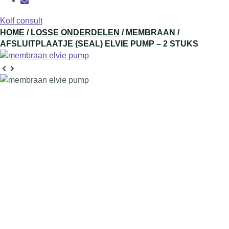
Kolf consult
HOME
/
LOSSE ONDERDELEN
/ MEMBRAAN /
AFSLUITPLAATJE (SEAL) ELVIE PUMP – 2 STUKS