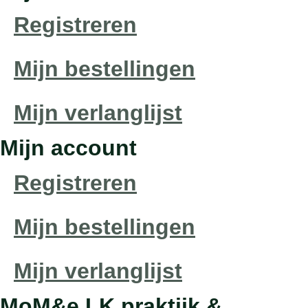
Registreren
Mijn bestellingen
Mijn verlanglijst
Mijn account
Registreren
Mijn bestellingen
Mijn verlanglijst
MoM&e LK praktijk &