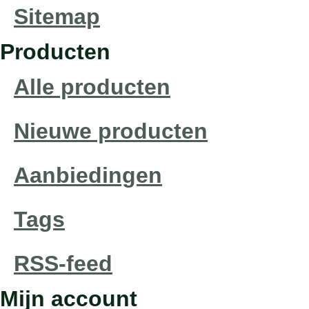
Sitemap
Producten
Alle producten
Nieuwe producten
Aanbiedingen
Tags
RSS-feed
Mijn account